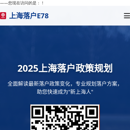
——您现在访问的是：
！